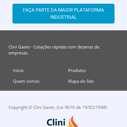
FAÇA PARTE DA MAIOR PLATAFORMA
INDUSTRIAL
Clini Gases - Cotações rápidas com dezenas de
empresas.
Início
Produtos
Quem somos
Mapa do Site
Copyright © Clini Gases. (Lei 9610 de 19/02/1998)