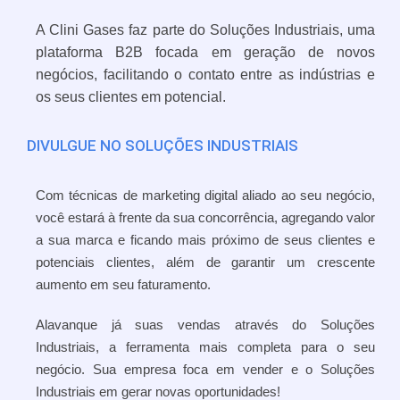
A Clini Gases faz parte do Soluções Industriais, uma
plataforma B2B focada em geração de novos
negócios, facilitando o contato entre as indústrias e
os seus clientes em potencial.
DIVULGUE NO SOLUÇÕES INDUSTRIAIS
Com técnicas de marketing digital aliado ao seu negócio,
você estará à frente da sua concorrência, agregando valor
a sua marca e ficando mais próximo de seus clientes e
potenciais clientes, além de garantir um crescente
aumento em seu faturamento.
Alavanque já suas vendas através do Soluções
Industriais, a ferramenta mais completa para o seu
negócio. Sua empresa foca em vender e o Soluções
Industriais em gerar novas oportunidades!