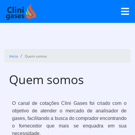
Início
Quem somos
Quem somos
O canal de cotações Clini Gases foi criado com o
objetivo de atender o mercado de analisador de
gases, facilitando a busca do comprador encontrando
o fornecedor que mais se enquadra em sua
necessidade.