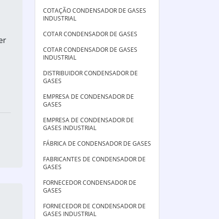
COTAÇÃO CONDENSADOR DE GASES
INDUSTRIAL
COTAR CONDENSADOR DE GASES
er
COTAR CONDENSADOR DE GASES
INDUSTRIAL
DISTRIBUIDOR CONDENSADOR DE
GASES
EMPRESA DE CONDENSADOR DE
GASES
EMPRESA DE CONDENSADOR DE
GASES INDUSTRIAL
FÁBRICA DE CONDENSADOR DE GASES
FABRICANTES DE CONDENSADOR DE
GASES
FORNECEDOR CONDENSADOR DE
GASES
FORNECEDOR DE CONDENSADOR DE
GASES INDUSTRIAL