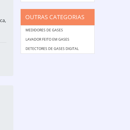
OUTRAS CATEGORIAS
ca,
MEDIDORES DE GASES
LAVADOR FEITO EM GASES
DETECTORES DE GASES DIGITAL