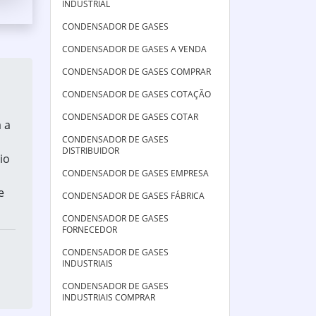
INDUSTRIAL
CONDENSADOR DE GASES
CONDENSADOR DE GASES A VENDA
CONDENSADOR DE GASES COMPRAR
CONDENSADOR DE GASES COTAÇÃO
CONDENSADOR DE GASES COTAR
 a
CONDENSADOR DE GASES
DISTRIBUIDOR
io
CONDENSADOR DE GASES EMPRESA
e
CONDENSADOR DE GASES FÁBRICA
CONDENSADOR DE GASES
FORNECEDOR
CONDENSADOR DE GASES
INDUSTRIAIS
CONDENSADOR DE GASES
INDUSTRIAIS COMPRAR