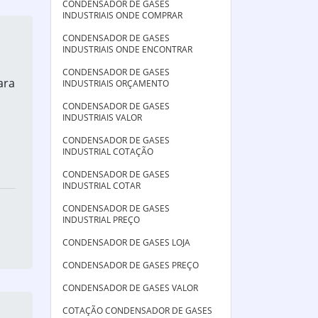
CONDENSADOR DE GASES
INDUSTRIAIS ONDE COMPRAR
CONDENSADOR DE GASES
INDUSTRIAIS ONDE ENCONTRAR
CONDENSADOR DE GASES
ara
INDUSTRIAIS ORÇAMENTO
CONDENSADOR DE GASES
INDUSTRIAIS VALOR
CONDENSADOR DE GASES
INDUSTRIAL COTAÇÃO
CONDENSADOR DE GASES
INDUSTRIAL COTAR
CONDENSADOR DE GASES
INDUSTRIAL PREÇO
CONDENSADOR DE GASES LOJA
CONDENSADOR DE GASES PREÇO
CONDENSADOR DE GASES VALOR
COTAÇÃO CONDENSADOR DE GASES