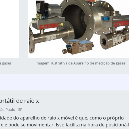
e gases
Imagem ilustrativa de Aparelho de medição de gases
rtátil de raio x
ão Paulo - SP
idade do aparelho de raio x móvel é que, como o próprio
ele pode se movimentar. Isso facilita na hora de posicioná-