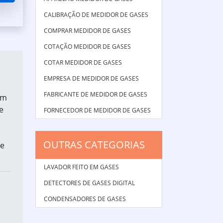
CALIBRAÇÃO DE MEDIDOR DE GASES
COMPRAR MEDIDOR DE GASES
COTAÇÃO MEDIDOR DE GASES
COTAR MEDIDOR DE GASES
EMPRESA DE MEDIDOR DE GASES
FABRICANTE DE MEDIDOR DE GASES
am
e
FORNECEDOR DE MEDIDOR DE GASES
OUTRAS CATEGORIAS
se
LAVADOR FEITO EM GASES
DETECTORES DE GASES DIGITAL
CONDENSADORES DE GASES