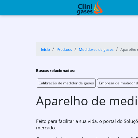
Início
Produtos
Medidores de gases
Aparelho 
Buscas relacionadas:
Calibração de medidor de gases
Empresa de medidor d
Aparelho de medi
Feito para facilitar a sua vida, o portal do Solu
mercado.