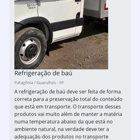
Refrigeração de baú
Patagônia / Guarulhos - SP
A refrigeração de baú deve ser feita de forma
correta para a preservação total do conteúdo
que está em transporte. O transporte desses
produtos vai muito além de manter a matéria
numa temperatura abaixo da que está no
ambiente natural, na verdade deve ter a
adequação dos produtos no transporte