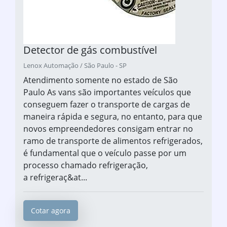
Detector de gás combustível
Lenox Automação / São Paulo - SP
Atendimento somente no estado de São
Paulo As vans são importantes veículos que
conseguem fazer o transporte de cargas de
maneira rápida e segura, no entanto, para que
novos empreendedores consigam entrar no
ramo de transporte de alimentos refrigerados,
é fundamental que o veículo passe por um
processo chamado refrigeração,
a refrigeraç&at...
Cotar agora