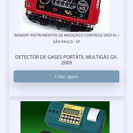
INSMART INSTRUMENTOS DE MEDIÇÃO E CONTROLE DIGITAL /
SÃO PAULO - SP
DETECTOR DE GASES PORTÁTIL MULTIGÁS GX-
2009
Cotar agora