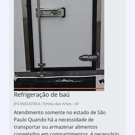
Refrigeração de baú
JP4 INDUSTRIA / Embu das Artes - SP
Atendimento somente no estado de São
Paulo Quando há a necessidade de
transportar ou armazenar alimentos
congelados em compartimentos, é necessário