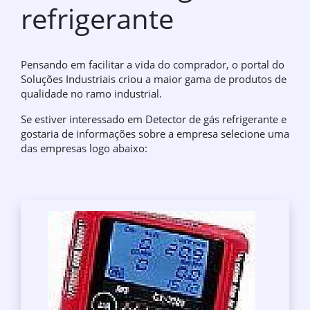
refrigerante
Pensando em facilitar a vida do comprador, o portal do
Soluções Industriais criou a maior gama de produtos de
qualidade no ramo industrial.
Se estiver interessado em Detector de gás refrigerante e
gostaria de informações sobre a empresa selecione uma
das empresas logo abaixo: