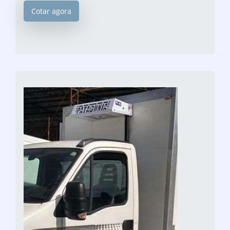
Cotar agora