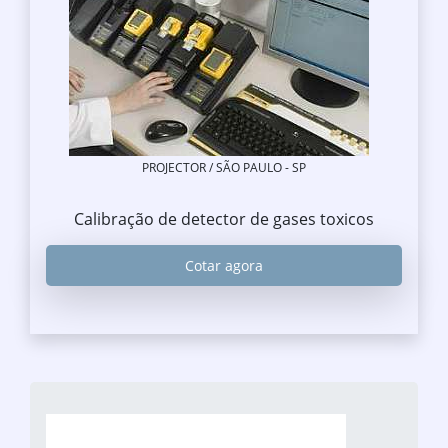
PROJECTOR / SÃO PAULO - SP
Calibração de detector de gases toxicos
Cotar agora