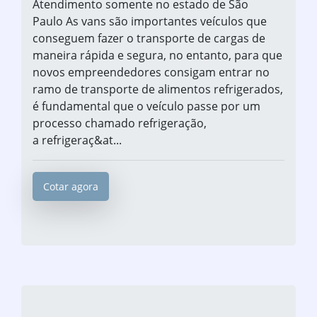
Atendimento somente no estado de São
Paulo As vans são importantes veículos que
conseguem fazer o transporte de cargas de
maneira rápida e segura, no entanto, para que
novos empreendedores consigam entrar no
ramo de transporte de alimentos refrigerados,
é fundamental que o veículo passe por um
processo chamado refrigeração,
a refrigeraç&at...
Cotar agora