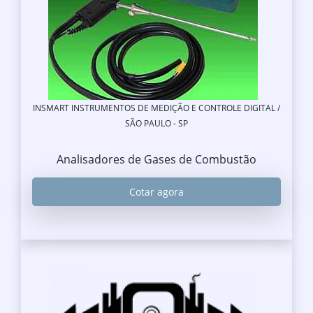
INSMART INSTRUMENTOS DE MEDIÇÃO E CONTROLE DIGITAL /
SÃO PAULO - SP
Analisadores de Gases de Combustão
Cotar agora