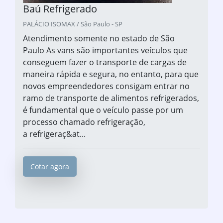
Baú Refrigerado
PALÁCIO ISOMAX / São Paulo - SP
Atendimento somente no estado de São
Paulo As vans são importantes veículos que
conseguem fazer o transporte de cargas de
maneira rápida e segura, no entanto, para que
novos empreendedores consigam entrar no
ramo de transporte de alimentos refrigerados,
é fundamental que o veículo passe por um
processo chamado refrigeração,
a refrigeraç&at...
Cotar agora