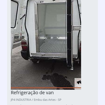
Refrigeração de van
JP4 INDUSTRIA / Embu das Artes - SP