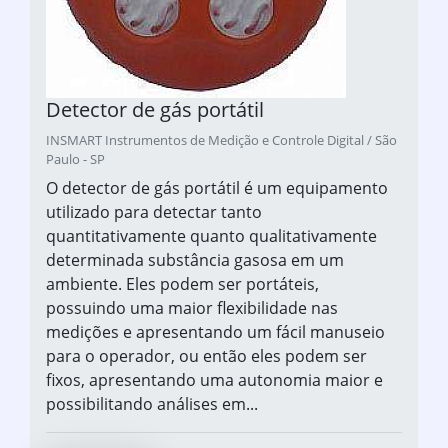
Detector de gás portátil
INSMART Instrumentos de Medição e Controle Digital / São
Paulo - SP
O detector de gás portátil é um equipamento
utilizado para detectar tanto
quantitativamente quanto qualitativamente
determinada substância gasosa em um
ambiente. Eles podem ser portáteis,
possuindo uma maior flexibilidade nas
medições e apresentando um fácil manuseio
para o operador, ou então eles podem ser
fixos, apresentando uma autonomia maior e
possibilitando análises em...