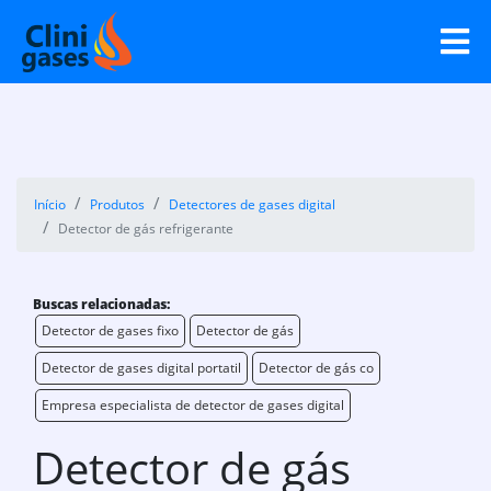
Início
Produtos
Detectores de gases digital
Detector de gás refrigerante
Buscas relacionadas:
Detector de gases fixo
Detector de gás
Detector de gases digital portatil
Detector de gás co
Empresa especialista de detector de gases digital
Detector de gás