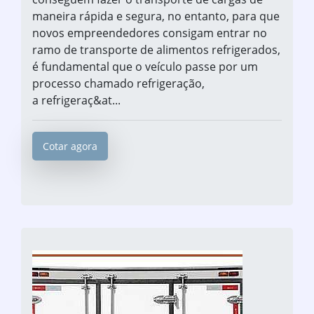
maneira rápida e segura, no entanto, para que
novos empreendedores consigam entrar no
ramo de transporte de alimentos refrigerados,
é fundamental que o veículo passe por um
processo chamado refrigeração,
a refrigeraç&at...
Cotar agora