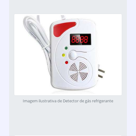
Imagem ilustrativa de Detector de gás refrigerante