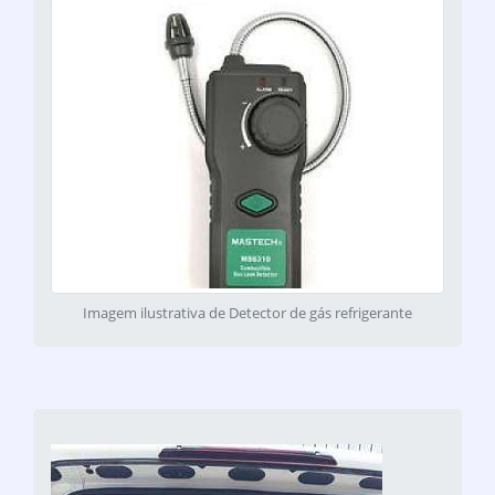
Imagem ilustrativa de Detector de gás refrigerante