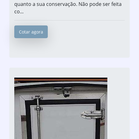
quanto a sua conservação. Não pode ser feita
co...
Cotar agora