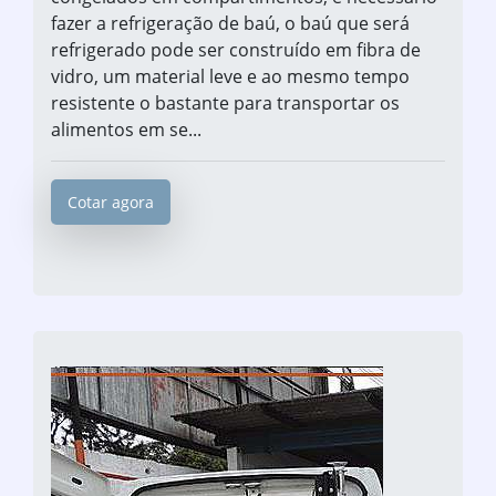
fazer a refrigeração de baú, o baú que será
refrigerado pode ser construído em fibra de
vidro, um material leve e ao mesmo tempo
resistente o bastante para transportar os
alimentos em se...
Cotar agora