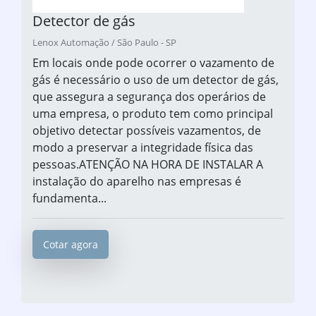
Detector de gás
Lenox Automação / São Paulo - SP
Em locais onde pode ocorrer o vazamento de
gás é necessário o uso de um detector de gás,
que assegura a segurança dos operários de
uma empresa, o produto tem como principal
objetivo detectar possíveis vazamentos, de
modo a preservar a integridade física das
pessoas.ATENÇÃO NA HORA DE INSTALAR A
instalação do aparelho nas empresas é
fundamenta...
Cotar agora