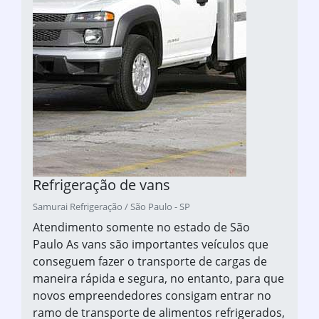
Refrigeração de vans
Samurai Refrigeração / São Paulo - SP
Atendimento somente no estado de São
Paulo As vans são importantes veículos que
conseguem fazer o transporte de cargas de
maneira rápida e segura, no entanto, para que
novos empreendedores consigam entrar no
ramo de transporte de alimentos refrigerados,