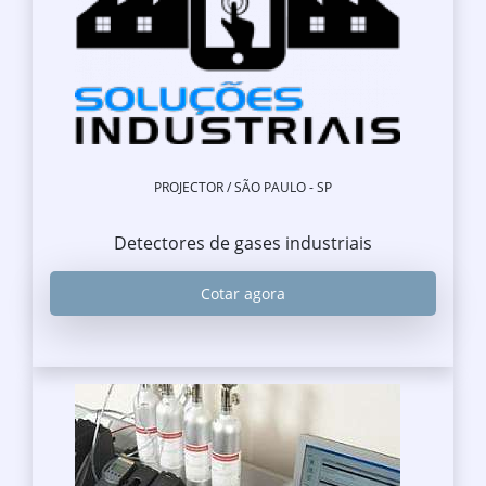
PROJECTOR / SÃO PAULO - SP
Detectores de gases industriais
Cotar agora