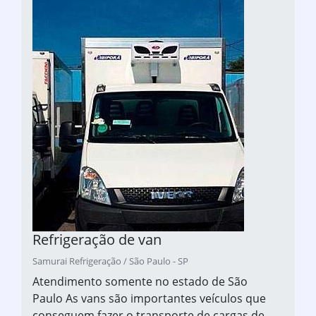
Refrigeração de van
Samurai Refrigeração / São Paulo - SP
Atendimento somente no estado de São
Paulo As vans são importantes veículos que
conseguem fazer o transporte de cargas de