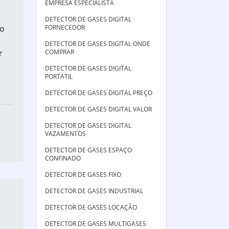
EMPRESA ESPECIALISTA
DETECTOR DE GASES DIGITAL
to
FORNECEDOR
DETECTOR DE GASES DIGITAL ONDE
r
COMPRAR
DETECTOR DE GASES DIGITAL
PORTATIL
DETECTOR DE GASES DIGITAL PREÇO
DETECTOR DE GASES DIGITAL VALOR
DETECTOR DE GASES DIGITAL
VAZAMENTOS
DETECTOR DE GASES ESPAÇO
CONFINADO
DETECTOR DE GASES FIXO
DETECTOR DE GASES INDUSTRIAL
DETECTOR DE GASES LOCAÇÃO
DETECTOR DE GASES MULTIGASES