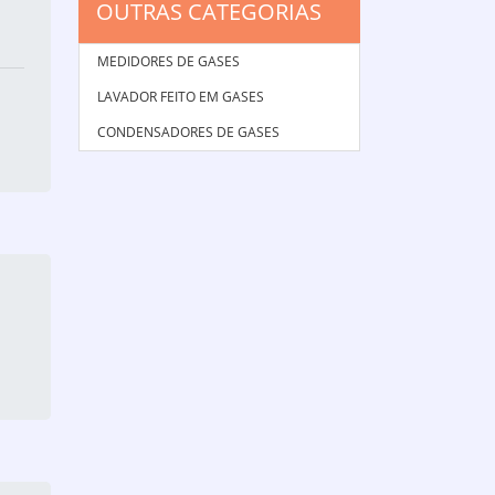
OUTRAS CATEGORIAS
MEDIDORES DE GASES
LAVADOR FEITO EM GASES
CONDENSADORES DE GASES