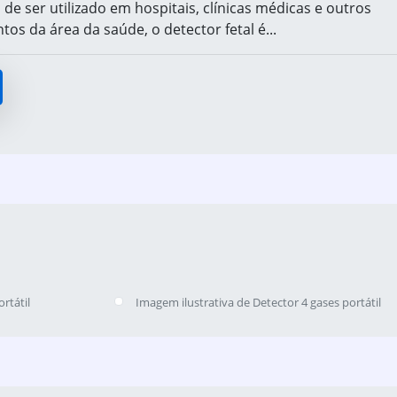
 de ser utilizado em hospitais, clínicas médicas e outros
os da área da saúde, o detector fetal é...
rtátil
Imagem ilustrativa de Detector 4 gases portátil