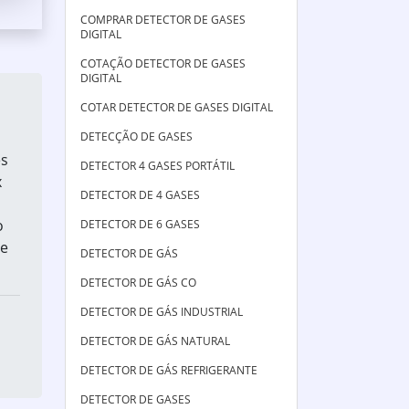
COMPRAR DETECTOR DE GASES
DIGITAL
COTAÇÃO DETECTOR DE GASES
DIGITAL
COTAR DETECTOR DE GASES DIGITAL
DETECÇÃO DE GASES
es
DETECTOR 4 GASES PORTÁTIL
x
DETECTOR DE 4 GASES
o
DETECTOR DE 6 GASES
de
DETECTOR DE GÁS
DETECTOR DE GÁS CO
DETECTOR DE GÁS INDUSTRIAL
DETECTOR DE GÁS NATURAL
DETECTOR DE GÁS REFRIGERANTE
DETECTOR DE GASES