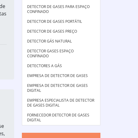
 de
DETECTOR DE GASES PARA ESPAÇO
CONFINADO
tas
DETECTOR DE GASES PORTÁTIL
DETECTOR DE GASES PREÇO
DETECTOR GÁS NATURAL
DETECTOR GASES ESPAÇO
CONFINADO
DETECTORES A GÁS
EMPRESA DE DETECTOR DE GASES
EMPRESA DE DETECTOR DE GASES
DIGITAL
EMPRESA ESPECIALISTA DE DETECTOR
DE GASES DIGITAL
FORNECEDOR DETECTOR DE GASES
DIGITAL
se
es,