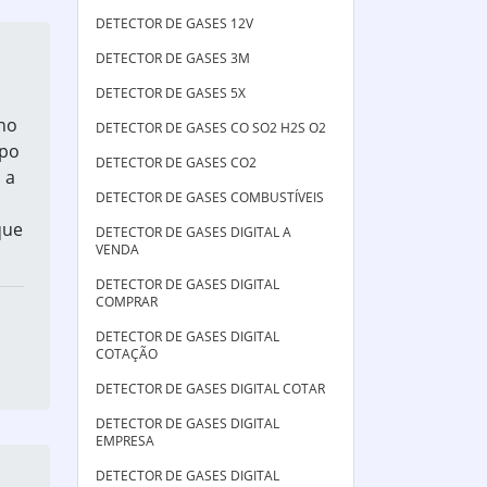
DETECTOR DE GASES 12V
DETECTOR DE GASES 3M
DETECTOR DE GASES 5X
ho
DETECTOR DE GASES CO SO2 H2S O2
mpo
DETECTOR DE GASES CO2
 a
DETECTOR DE GASES COMBUSTÍVEIS
que
DETECTOR DE GASES DIGITAL A
VENDA
DETECTOR DE GASES DIGITAL
COMPRAR
DETECTOR DE GASES DIGITAL
COTAÇÃO
DETECTOR DE GASES DIGITAL COTAR
DETECTOR DE GASES DIGITAL
EMPRESA
DETECTOR DE GASES DIGITAL