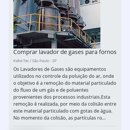
Comprar lavador de gases para fornos
Kalte-Tec / São Paulo - SP
Os Lavadores de Gases são equipamentos
utilizados no controle da poluição do ar, onde
o objetivo é a remoção do material particulado
do fluxo de um gás e de poluentes
provenientes dos processos industriais.Esta
remoção é realizada, por meio da colisão entre
este material particulado com gotas de água.
No momento da colisão, as partículas ro...