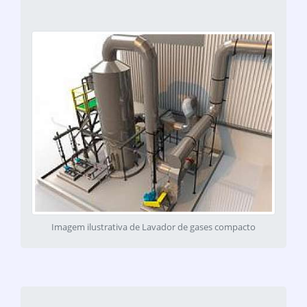
Imagem ilustrativa de Lavador de gases compacto