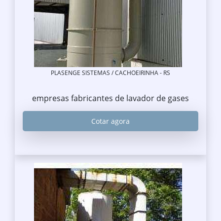
PLASENGE SISTEMAS / CACHOEIRINHA - RS
empresas fabricantes de lavador de gases
Cotar agora