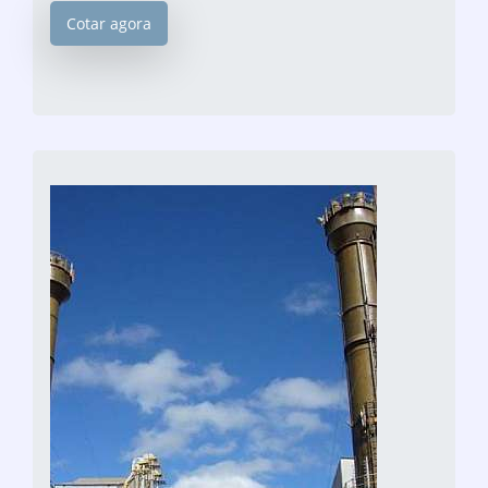
Cotar agora