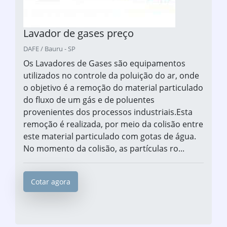
Lavador de gases preço
DAFE / Bauru - SP
Os Lavadores de Gases são equipamentos
utilizados no controle da poluição do ar, onde
o objetivo é a remoção do material particulado
do fluxo de um gás e de poluentes
provenientes dos processos industriais.Esta
remoção é realizada, por meio da colisão entre
este material particulado com gotas de água.
No momento da colisão, as partículas ro...
Cotar agora