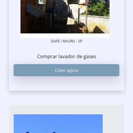
DAFE / BAURU - SP
Comprar lavador de gases
Cotar agora