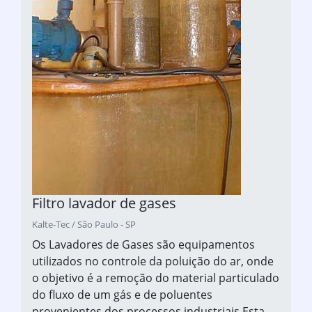
Filtro lavador de gases
Kalte-Tec / São Paulo - SP
Os Lavadores de Gases são equipamentos
utilizados no controle da poluição do ar, onde
o objetivo é a remoção do material particulado
do fluxo de um gás e de poluentes
provenientes dos processos industriais.Esta