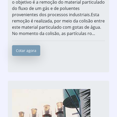
o objetivo é a remoção do material particulado
do fluxo de um gás e de poluentes
provenientes dos processos industriais.Esta
remoção é realizada, por meio da colisão entre
este material particulado com gotas de água.
No momento da colisão, as partículas ro...
Cotar agora