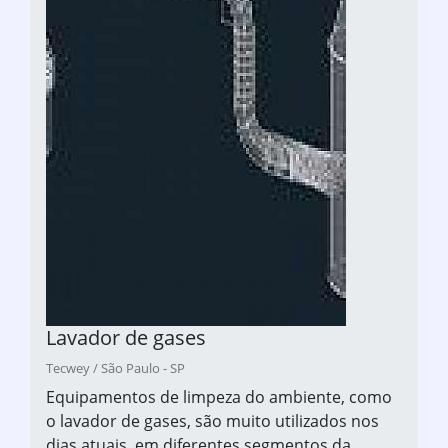
Lavador de gases
Tecwey / São Paulo - SP
Equipamentos de limpeza do ambiente, como
o lavador de gases, são muito utilizados nos
dias atuais, em diferentes segmentos da