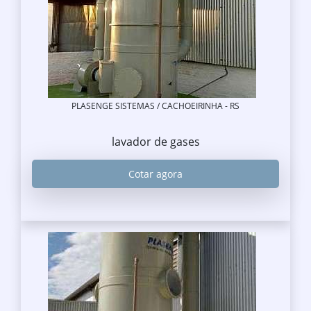
PLASENGE SISTEMAS / CACHOEIRINHA - RS
lavador de gases
Cotar agora