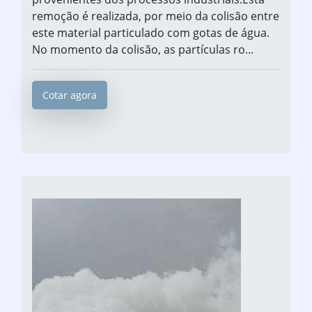
remoção é realizada, por meio da colisão entre
este material particulado com gotas de água.
No momento da colisão, as partículas ro...
Cotar agora