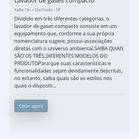
Lavador de gases compacto
Kalte-Tec / São Paulo - SP
Dividido em três diferentes categorias, o
lavador de gases compacto consiste em um
equipamento que, conforme a sua própria
nomenclatura sugere, possui associações
diretas com o universo ambiental.SAIBA QUAIS
SÃO OS TRÊS DIFERENTES MODELOS DO
PRODUTOPara que suas características e
funcionalidades sejam devidamente descritas,
no entanto, saiba quais são os estilos nos
quais o dispositi...
Cotar agora