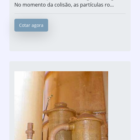
No momento da colisão, as partículas ro...
Cotar agora