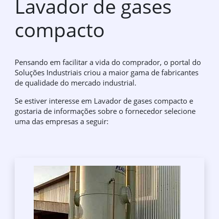
Lavador de gases
compacto
Pensando em facilitar a vida do comprador, o portal do
Soluções Industriais criou a maior gama de fabricantes
de qualidade do mercado industrial.
Se estiver interesse em Lavador de gases compacto e
gostaria de informações sobre o fornecedor selecione
uma das empresas a seguir: