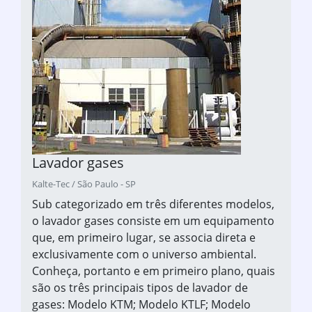
Lavador gases
Kalte-Tec / São Paulo - SP
Sub categorizado em três diferentes modelos,
o lavador gases consiste em um equipamento
que, em primeiro lugar, se associa direta e
exclusivamente com o universo ambiental.
Conheça, portanto e em primeiro plano, quais
são os três principais tipos de lavador de
gases: Modelo KTM; Modelo KTLF; Modelo