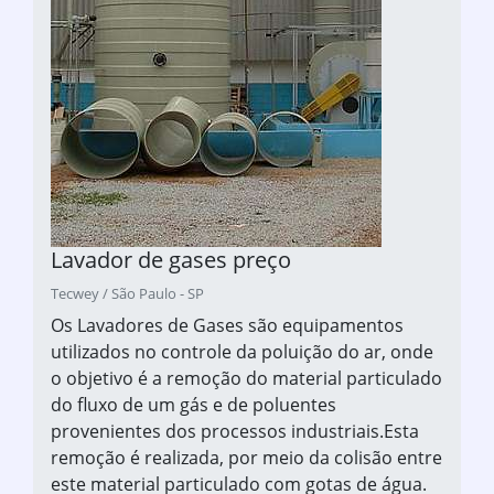
Lavador de gases preço
Tecwey / São Paulo - SP
Os Lavadores de Gases são equipamentos
utilizados no controle da poluição do ar, onde
o objetivo é a remoção do material particulado
do fluxo de um gás e de poluentes
provenientes dos processos industriais.Esta
remoção é realizada, por meio da colisão entre
este material particulado com gotas de água.