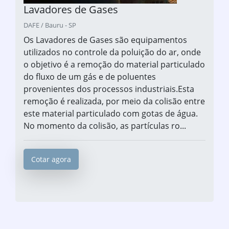
Lavadores de Gases
DAFE / Bauru - SP
Os Lavadores de Gases são equipamentos
utilizados no controle da poluição do ar, onde
o objetivo é a remoção do material particulado
do fluxo de um gás e de poluentes
provenientes dos processos industriais.Esta
remoção é realizada, por meio da colisão entre
este material particulado com gotas de água.
No momento da colisão, as partículas ro...
Cotar agora