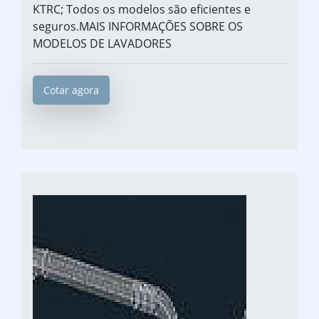
KTRC; Todos os modelos são eficientes e
seguros.MAIS INFORMAÇÕES SOBRE OS
MODELOS DE LAVADORES
Cotar agora