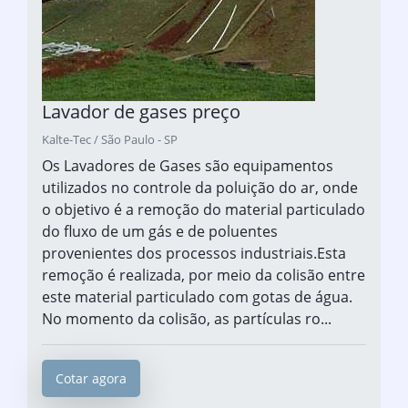
Lavador de gases preço
Kalte-Tec / São Paulo - SP
Os Lavadores de Gases são equipamentos
utilizados no controle da poluição do ar, onde
o objetivo é a remoção do material particulado
do fluxo de um gás e de poluentes
provenientes dos processos industriais.Esta
remoção é realizada, por meio da colisão entre
este material particulado com gotas de água.
No momento da colisão, as partículas ro...
Cotar agora