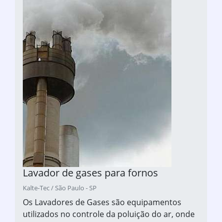
Lavador de gases para fornos
Kalte-Tec / São Paulo - SP
Os Lavadores de Gases são equipamentos
utilizados no controle da poluição do ar, onde