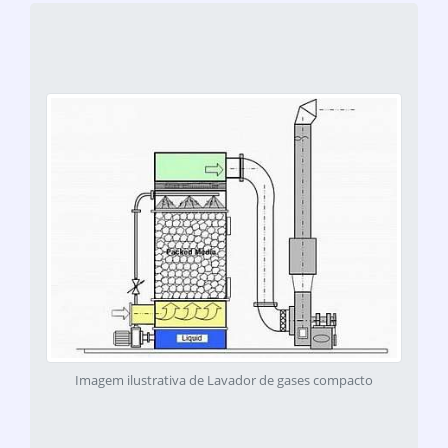
Imagem ilustrativa de Lavador de gases compacto