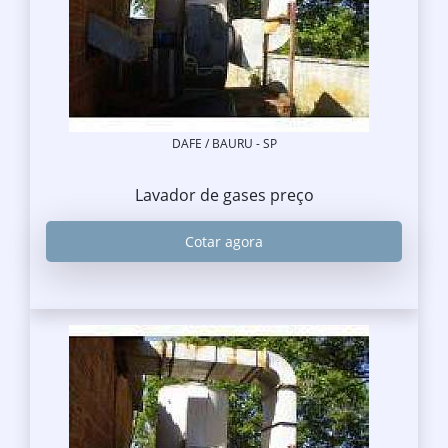
DAFE / BAURU - SP
Lavador de gases preço
Cotar agora