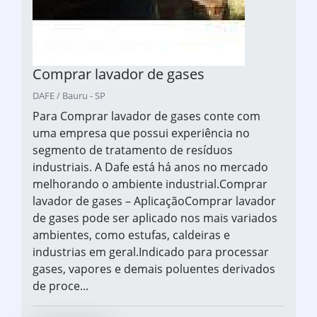
Comprar lavador de gases
DAFE / Bauru - SP
Para Comprar lavador de gases conte com
uma empresa que possui experiência no
segmento de tratamento de resíduos
industriais. A Dafe está há anos no mercado
melhorando o ambiente industrial.Comprar
lavador de gases – AplicaçãoComprar lavador
de gases pode ser aplicado nos mais variados
ambientes, como estufas, caldeiras e
industrias em geral.Indicado para processar
gases, vapores e demais poluentes derivados
de proce...