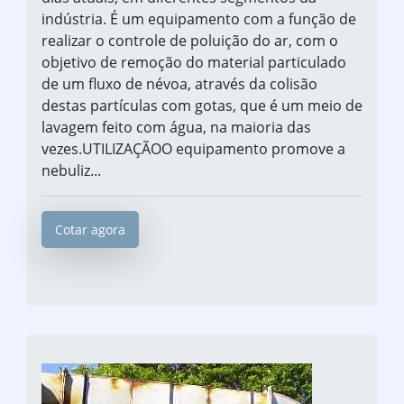
indústria. É um equipamento com a função de
realizar o controle de poluição do ar, com o
objetivo de remoção do material particulado
de um fluxo de névoa, através da colisão
destas partículas com gotas, que é um meio de
lavagem feito com água, na maioria das
vezes.UTILIZAÇÃOO equipamento promove a
nebuliz...
Cotar agora