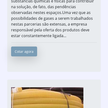
substâncias químicas e físicas para contribuir
na solução, de fato, das pendências
observadas nestes espaços.Uma vez que as
possibilidades de gases a serem trabalhados
nestas parcerias são extensas, a empresa
responsável pela oferta dos produtos deve
estar constantemente ligada...
Cotar agora