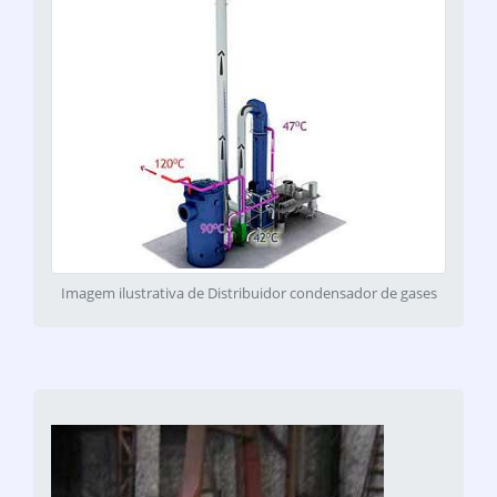
Imagem ilustrativa de Distribuidor condensador de gases