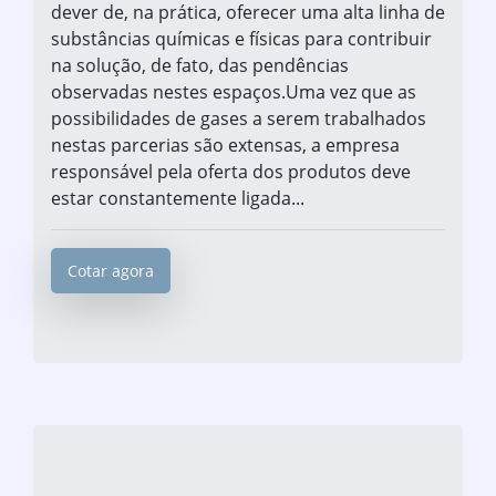
dever de, na prática, oferecer uma alta linha de
substâncias químicas e físicas para contribuir
na solução, de fato, das pendências
observadas nestes espaços.Uma vez que as
possibilidades de gases a serem trabalhados
nestas parcerias são extensas, a empresa
responsável pela oferta dos produtos deve
estar constantemente ligada...
Cotar agora