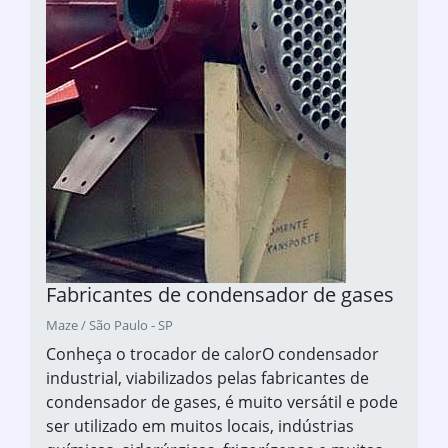
Fabricantes de condensador de gases
Maze / São Paulo - SP
Conheça o trocador de calorO condensador
industrial, viabilizados pelas fabricantes de
condensador de gases, é muito versátil e pode
ser utilizado em muitos locais, indústrias