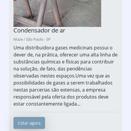
Condensador de ar
Maze / São Paulo - SP
Uma distribuidora gases medicinais possui o
dever de, na prática, oferecer uma alta linha de
substâncias químicas e físicas para contribuir
na solução, de fato, das pendências
observadas nestes espaços.Uma vez que as
possibilidades de gases a serem trabalhados
nestas parcerias são extensas, a empresa
responsável pela oferta dos produtos deve
estar constantemente ligada...
Cotar agora