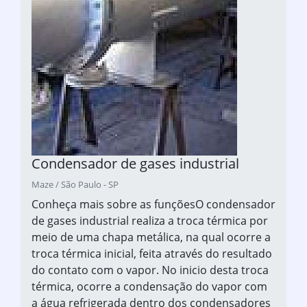
Condensador de gases industrial
Maze / São Paulo - SP
Conheça mais sobre as funçõesO condensador
de gases industrial realiza a troca térmica por
meio de uma chapa metálica, na qual ocorre a
troca térmica inicial, feita através do resultado
do contato com o vapor. No inicio desta troca
térmica, ocorre a condensação do vapor com
a água refrigerada dentro dos condensadores