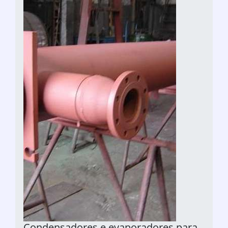
Condensadores e evaporadores para