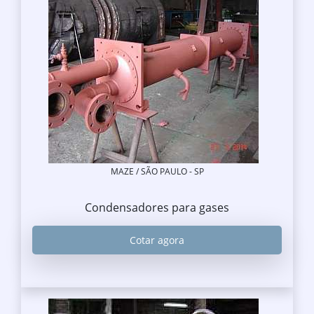
MAZE / SÃO PAULO - SP
Condensadores para gases
Cotar agora