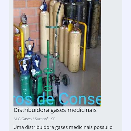
Distribuidora gases medicinais
ALG Gases / Sumaré - SP
Uma distribuidora gases medicinais possui o