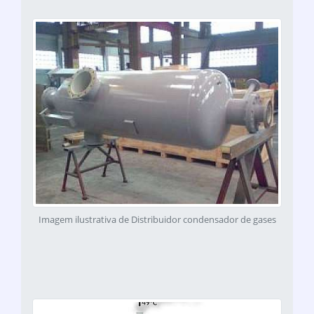
Imagem ilustrativa de Distribuidor condensador de gases