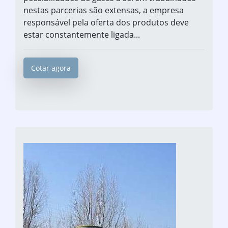
nestas parcerias são extensas, a empresa
responsável pela oferta dos produtos deve
estar constantemente ligada...
Cotar agora