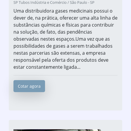
SP Tubos Indústria e Comércio / São Paulo - SP
Uma distribuidora gases medicinais possui o
dever de, na prática, oferecer uma alta linha de
substâncias químicas e físicas para contribuir
na solução, de fato, das pendências
observadas nestes espaços.Uma vez que as
possibilidades de gases a serem trabalhados
nestas parcerias são extensas, a empresa
responsável pela oferta dos produtos deve
estar constantemente ligada...
Cotar agora