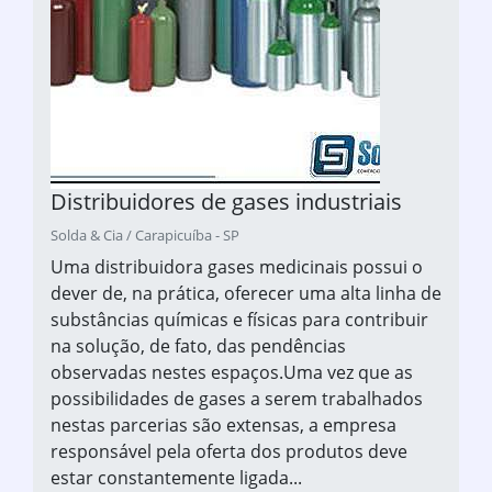
Distribuidores de gases industriais
Solda & Cia / Carapicuíba - SP
Uma distribuidora gases medicinais possui o
dever de, na prática, oferecer uma alta linha de
substâncias químicas e físicas para contribuir
na solução, de fato, das pendências
observadas nestes espaços.Uma vez que as
possibilidades de gases a serem trabalhados
nestas parcerias são extensas, a empresa
responsável pela oferta dos produtos deve
estar constantemente ligada...