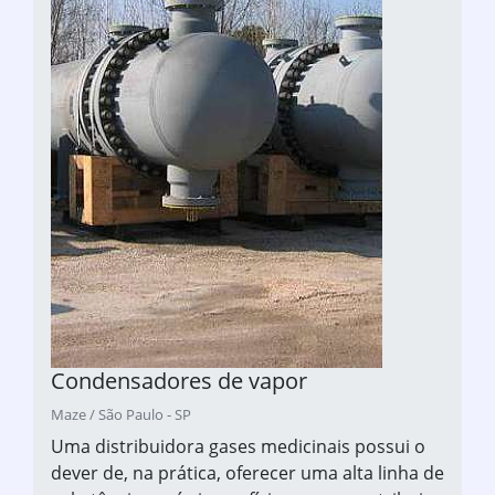
Condensadores de vapor
Maze / São Paulo - SP
Uma distribuidora gases medicinais possui o
dever de, na prática, oferecer uma alta linha de