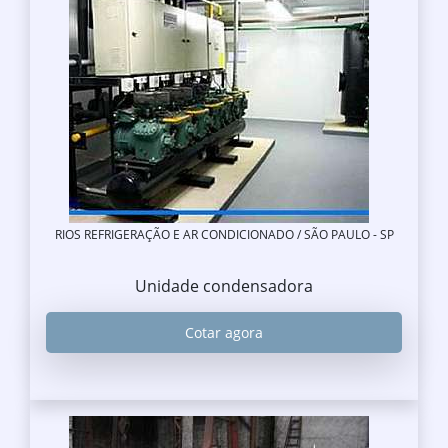
RIOS REFRIGERAÇÃO E AR CONDICIONADO / SÃO PAULO - SP
Unidade condensadora
Cotar agora