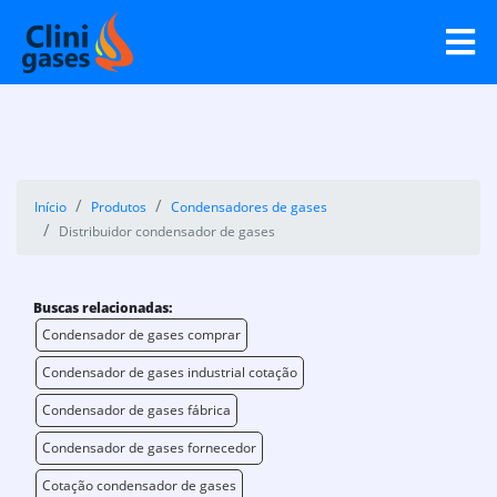
Início
Produtos
Condensadores de gases
Distribuidor condensador de gases
Buscas relacionadas:
Condensador de gases comprar
Condensador de gases industrial cotação
Condensador de gases fábrica
Condensador de gases fornecedor
Cotação condensador de gases