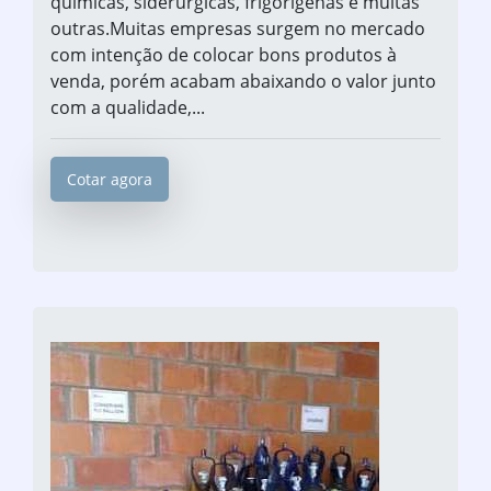
químicas, siderúrgicas, frigorígenas e muitas
outras.Muitas empresas surgem no mercado
com intenção de colocar bons produtos à
venda, porém acabam abaixando o valor junto
com a qualidade,...
Cotar agora