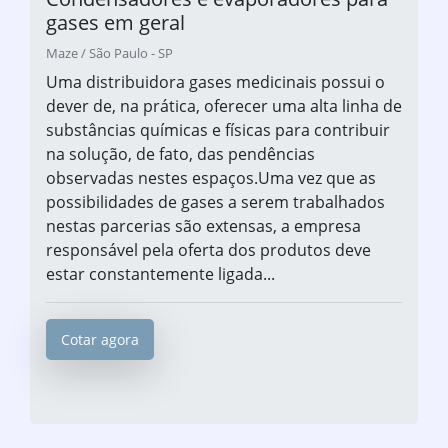
gases em geral
Maze / São Paulo - SP
Uma distribuidora gases medicinais possui o
dever de, na prática, oferecer uma alta linha de
substâncias químicas e físicas para contribuir
na solução, de fato, das pendências
observadas nestes espaços.Uma vez que as
possibilidades de gases a serem trabalhados
nestas parcerias são extensas, a empresa
responsável pela oferta dos produtos deve
estar constantemente ligada...
Cotar agora