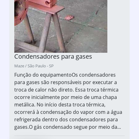
Condensadores para gases
Maze / São Paulo - SP
Função do equipamentoOs condensadores
para gases são responsáveis por executar a
troca de calor não direto. Essa troca térmica
ocorre inicialmente por meio de uma chapa
metálica. No início desta troca térmica,
ocorrerá à condensação do vapor com a água
refrigerada dentro dos condensadores para
gases.O gás condensado segue por meio da...