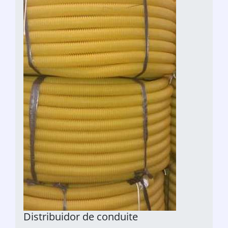
Distribuidor de conduite