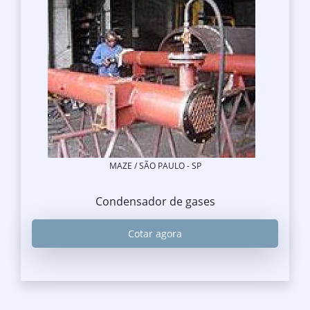
MAZE / SÃO PAULO - SP
Condensador de gases
Cotar agora