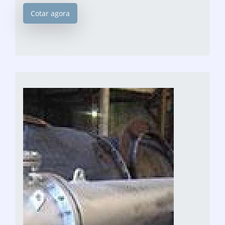
Cotar agora