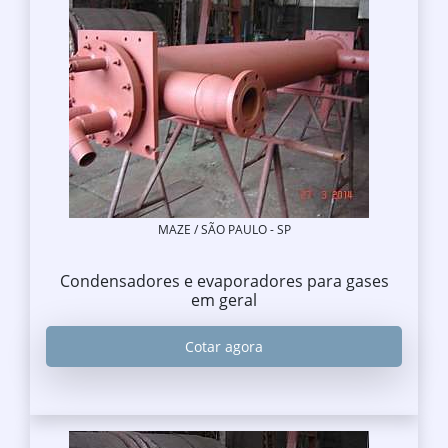
MAZE / SÃO PAULO - SP
Condensadores e evaporadores para gases
em geral
Cotar agora