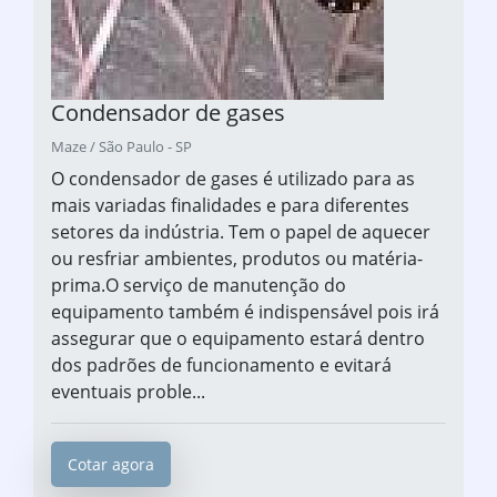
Condensador de gases
Maze / São Paulo - SP
O condensador de gases é utilizado para as
mais variadas finalidades e para diferentes
setores da indústria. Tem o papel de aquecer
ou resfriar ambientes, produtos ou matéria-
prima.O serviço de manutenção do
equipamento também é indispensável pois irá
assegurar que o equipamento estará dentro
dos padrões de funcionamento e evitará
eventuais proble...
Cotar agora