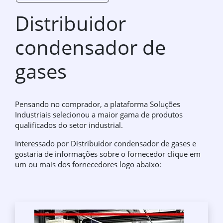
Distribuidor
condensador de
gases
Pensando no comprador, a plataforma Soluções
Industriais selecionou a maior gama de produtos
qualificados do setor industrial.
Interessado por Distribuidor condensador de gases e
gostaria de informações sobre o fornecedor clique em
um ou mais dos fornecedores logo abaixo: